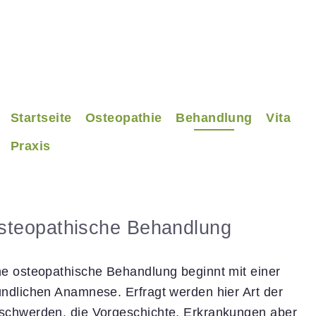
Startseite
Osteopathie
Behandlung
Vita
Praxis
steopathische Behandlung
ne osteopathische Behandlung beginnt mit einer
ündlichen Anamnese. Erfragt werden hier Art der
schwerden, die Vorgeschichte, Erkrankungen aber