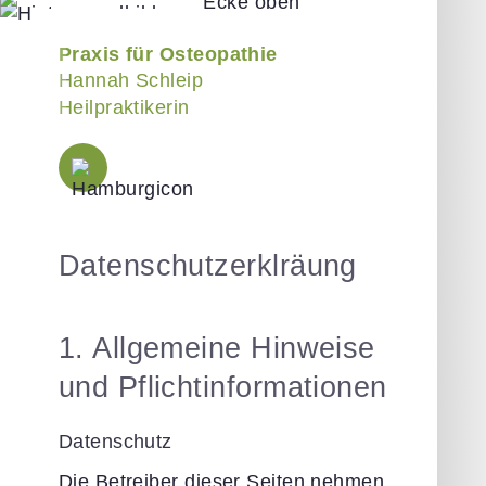
Praxis für Osteopathie
Hannah Schleip
Heilpraktikerin
Datenschutzerklräung
1. Allgemeine Hinweise
und Pflichtinformationen
Datenschutz
Die Betreiber dieser Seiten nehmen