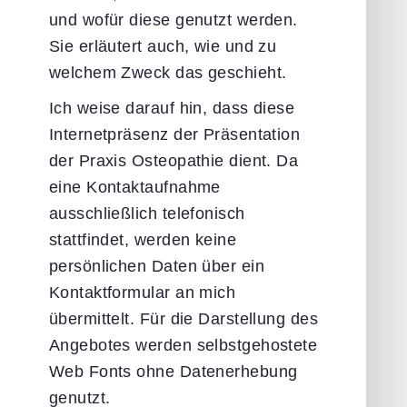
und wofür diese genutzt werden.
Sie erläutert auch, wie und zu
welchem Zweck das geschieht.
Ich weise darauf hin, dass diese
Internetpräsenz der Präsentation
der Praxis Osteopathie dient. Da
eine Kontaktaufnahme
ausschließlich telefonisch
stattfindet, werden keine
persönlichen Daten über ein
Kontaktformular an mich
übermittelt. Für die Darstellung des
Angebotes werden selbstgehostete
Web Fonts ohne Datenerhebung
genutzt.