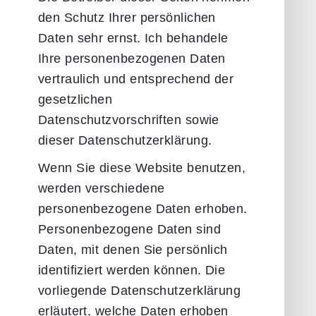
den Schutz Ihrer persönlichen
Daten sehr ernst. Ich behandele
Ihre personenbezogenen Daten
vertraulich und entsprechend der
gesetzlichen
Datenschutzvorschriften sowie
dieser Datenschutzerklärung.
Wenn Sie diese Website benutzen,
werden verschiedene
personenbezogene Daten erhoben.
Personenbezogene Daten sind
Daten, mit denen Sie persönlich
identifiziert werden können. Die
vorliegende Datenschutzerklärung
erläutert, welche Daten erhoben