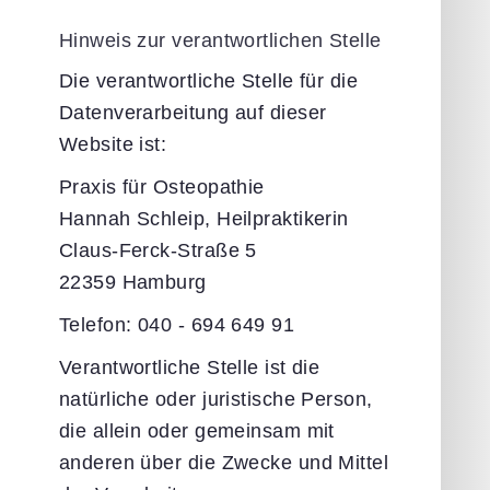
Hinweis zur verantwortlichen Stelle
Die verantwortliche Stelle für die
Datenverarbeitung auf dieser
Website ist:
Praxis für Osteopathie
Hannah Schleip, Heilpraktikerin
Claus-Ferck-Straße 5
22359 Hamburg
Telefon: 040 - 694 649 91
Verantwortliche Stelle ist die
natürliche oder juristische Person,
die allein oder gemeinsam mit
anderen über die Zwecke und Mittel